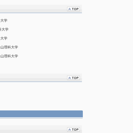
科大学
科大学
科大学
岡山理科大学
岡山理科大学