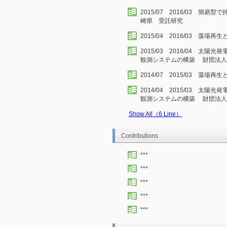
2015/07 2016/03 
崎県 受託研究
2015/04 2016/03 
2015/03 2016/04 
観測システムの構築 財団法人
2014/07 2015/03 
2014/04 2015/03 
観測システムの構築 財団法人
Show All（6 Line）
Contributions
***
***
***
***
***