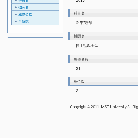
2010
機関名
科目名
履修者数
単位数
科学英語Ⅱ
機関名
岡山理科大学
履修者数
34
単位数
2