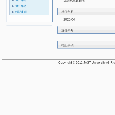
英語統括責任者
退任年月
就任年月
特記事項
2020/04
退任年月
特記事項