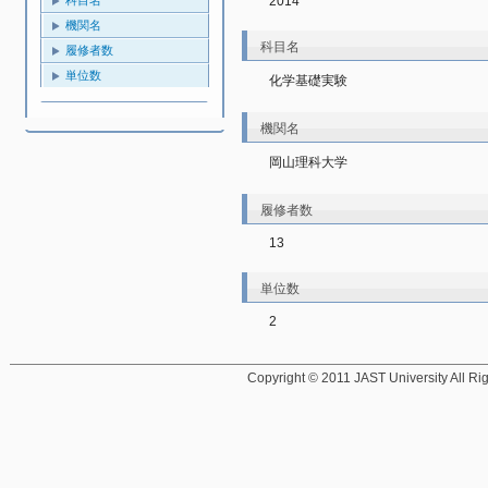
2014
機関名
科目名
履修者数
単位数
化学基礎実験
機関名
岡山理科大学
履修者数
13
単位数
2