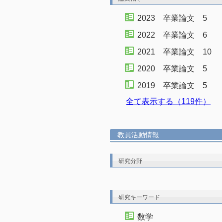
2023 卒業論文 5
2022 卒業論文 6
2021 卒業論文 10
2020 卒業論文 5
2019 卒業論文 5
全て表示する（119件）
教員活動情報
研究分野
研究キーワード
数学