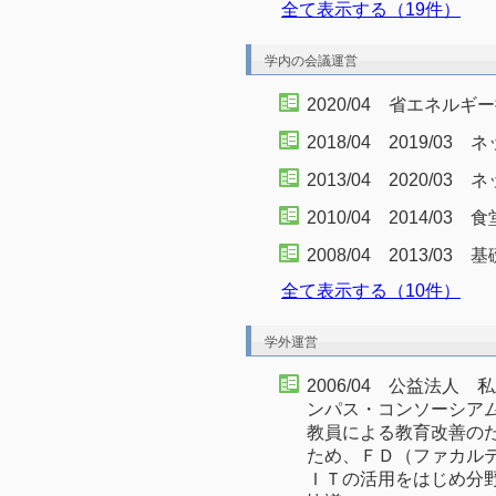
全て表示する（19件）
学内の会議運営
2020/04 省エネル
2018/04 2019/0
2013/04 2020/0
2010/04 2014/03
2008/04 2013/0
全て表示する（10件）
学外運営
2006/04 公益法
ンパス・コンソーシア
教員による教育改善の
ため、ＦＤ（ファカル
ＩＴの活用をはじめ分