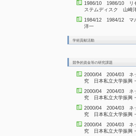
1986/10 1986/
ステムディスク 山崎
1984/12 1984/
洋一
学術貢献活動
競争的資金等の研究課題
2000/04 2004/
究 日本私立大学振興
2000/04 2004/
究 日本私立大学振興
2000/04 2004/
究 日本私立大学振興
2000/04 2004/
究 日本私立大学振興