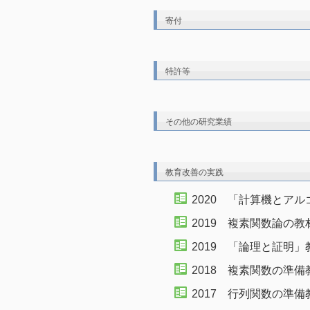
寄付
特許等
その他の研究業績
教育改善の実践
2020 「計算機とア
2019 複素関数論の教
2019 「論理と証明」
2018 複素関数の準備
2017 行列関数の準備