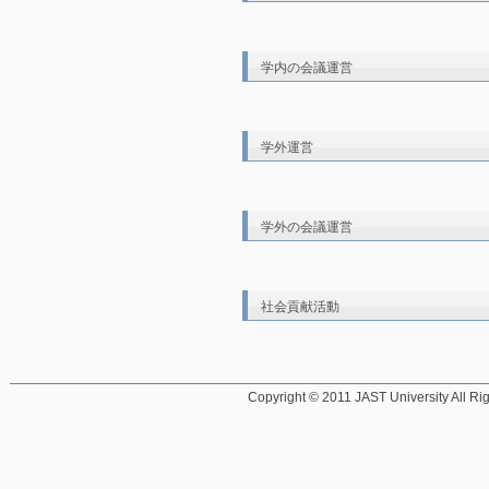
学内の会議運営
学外運営
学外の会議運営
社会貢献活動