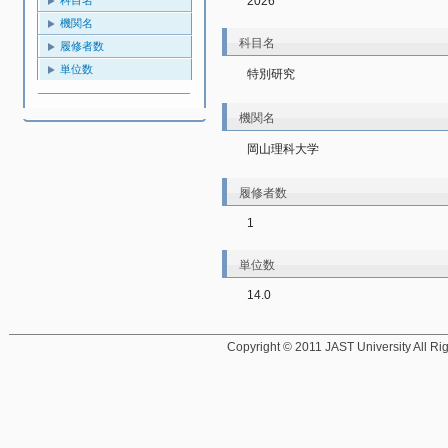
2026
機関名
科目名
履修者数
単位数
特別研究
機関名
岡山理科大学
履修者数
1
単位数
14.0